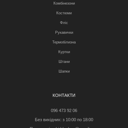
Комбінезони
Костюми
Фліс
Рукавички
Термобілизна
Куртки
Штани
Шапки
КОНТАКТИ
096 473 92 06
Без вихідних: з 10:00 по 18:00