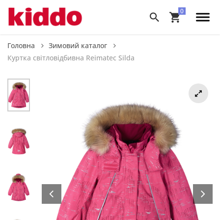
Головна
Зимовий каталог
Куртка світловідбивна Reimatec Silda