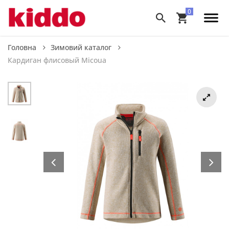
Головна
Зимовий каталог
Кардиган флисовый Micoua