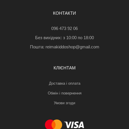
КОНТАКТИ
096 473 92 06
Без вихідних: з 10:00 по 18:00
Пошта: reimakiddoshop@gmail.com
КЛІЄНТАМ
Доставка і оплата
Обмін і повернення
Умови згоди